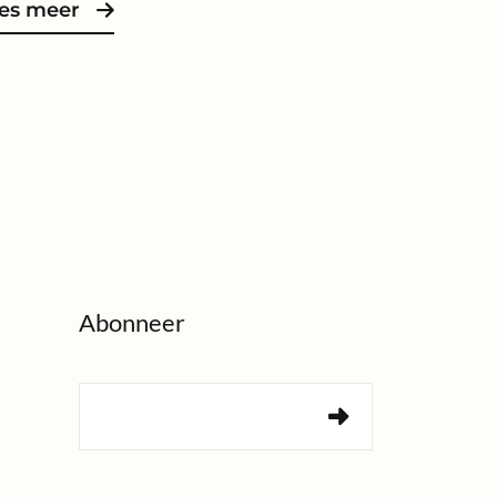
es meer
Abonneer