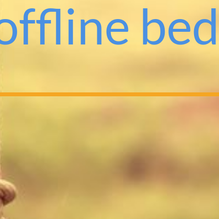
offline bedr