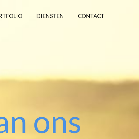
RTFOLIO
DIENSTEN
CONTACT
an ons