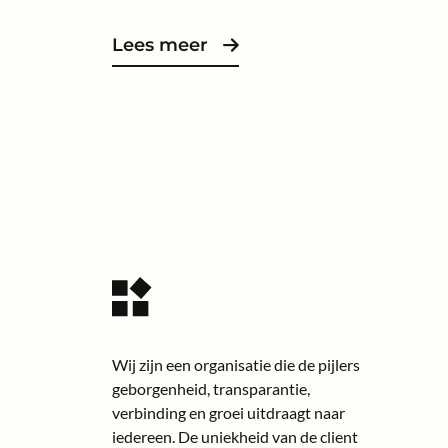
Lees meer
Wij zijn een organisatie die de pijlers
geborgenheid, transparantie,
verbinding en groei uitdraagt naar
iedereen. De uniekheid van de client