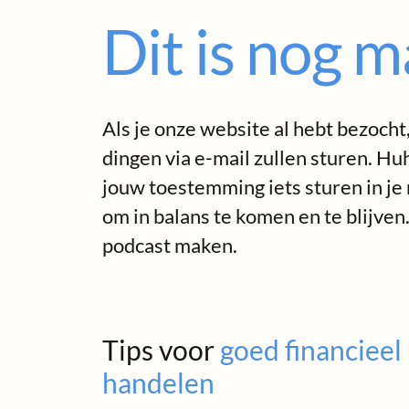
Dit is nog m
Als je onze website al hebt bezocht,
dingen via e-mail zullen sturen. Huh
jouw toestemming iets sturen in je
om in balans te komen en te blijven
podcast maken.
Tips voor
goed financieel
handelen