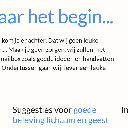
aar het begin...
 kom je er achter, Dat wij geen leuke
.... Maak je geen zorgen, wij zullen met
 mailbox zoals goede ideeën en handvatten
. Ondertussen gaan wij liever een leuke
Suggesties voor
goede
I
beleving lichaam en geest