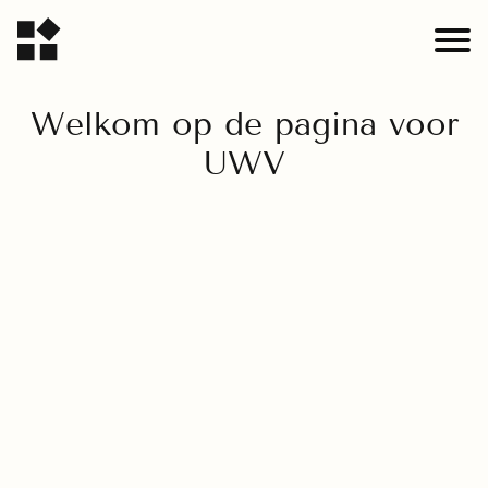
Welkom op de pagina voor
UWV