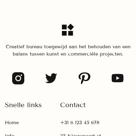
Creatief bureau toegewijd aan het behouden van een
balans tussen kunst en commerciële projecten.
Snelle links
Contact
Home
+31 6 123 45 678
Info
23 Nieuwpoort st.