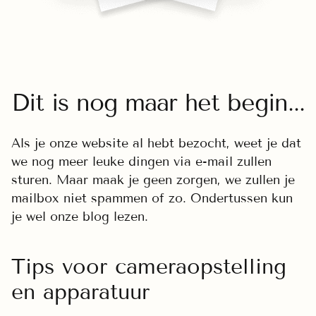
Dit is nog maar het begin...
Als je onze website al hebt bezocht, weet je dat
we nog meer leuke dingen via e-mail zullen
sturen. Maar maak je geen zorgen, we zullen je
mailbox niet spammen of zo. Ondertussen kun
je wel onze blog lezen.
Tips voor cameraopstelling
en apparatuur