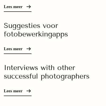
Lees meer
Suggesties voor
fotobewerkingapps
Lees meer
Interviews with other
successful photographers
Lees meer