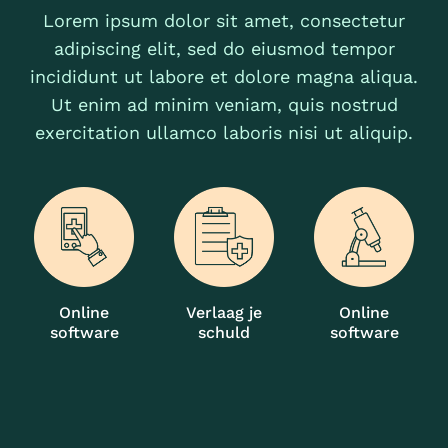
Lorem ipsum dolor sit amet, consectetur
adipiscing elit, sed do eiusmod tempor
incididunt ut labore et dolore magna aliqua.
Ut enim ad minim veniam, quis nostrud
exercitation ullamco laboris nisi ut aliquip.
Online
Verlaag je
Online
software
schuld
software