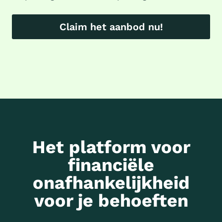
Claim het aanbod nu!
Het platform voor
financiële
onafhankelijkheid
voor je behoeften