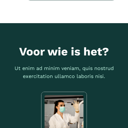
Voor wie is het?
Ut enim ad minim veniam, quis nostrud
exercitation ullamco laboris nisi.