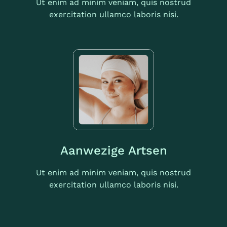
Ut enim ad minim veniam, quis nostrud
exercitation ullamco laboris nisi.
Aanwezige Artsen
Ut enim ad minim veniam, quis nostrud
exercitation ullamco laboris nisi.