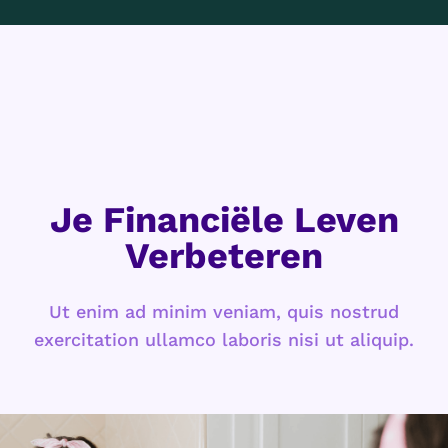
Je Financiële Leven
Verbeteren
Ut enim ad minim veniam, quis nostrud
exercitation ullamco laboris nisi ut aliquip.