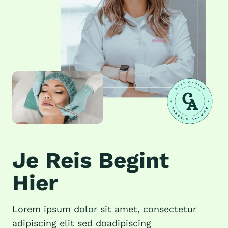
Je Reis Begint
Hier
Lorem ipsum dolor sit amet, consectetur
adipiscing elit sed doadipiscing