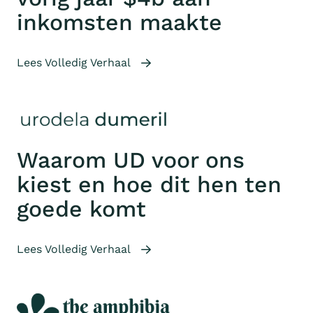
inkomsten maakte
Lees Volledig Verhaal
Waarom UD voor ons
kiest en hoe dit hen ten
goede komt
Lees Volledig Verhaal