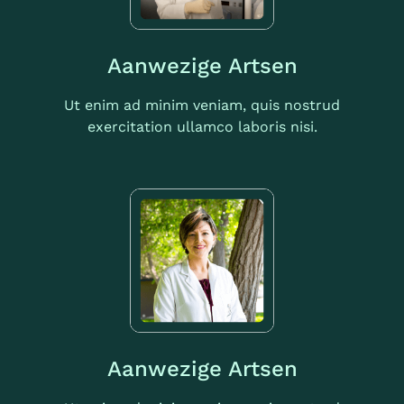
Aanwezige Artsen
Ut enim ad minim veniam, quis nostrud
exercitation ullamco laboris nisi.
Aanwezige Artsen