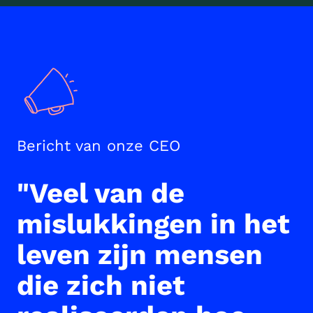
Bericht van onze CEO
"Veel van de
mislukkingen in het
leven zijn mensen
die zich niet