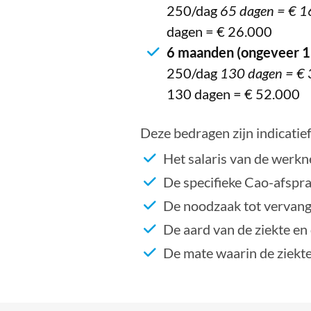
250/dag
65 dagen = € 1
dagen = € 26.000
6 maanden (ongeveer 1
250/dag
130 dagen = € 
130 dagen = € 52.000
Deze bedragen zijn indicatief
Het salaris van de werkn
De specifieke Cao-afspra
De noodzaak tot vervang
De aard van de ziekte en
De mate waarin de ziekte